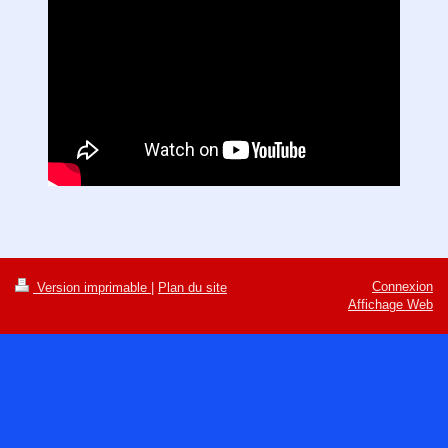
Connexion
Version imprimable
|
Plan du site
Affichage Web